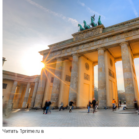
Читать 1prime.ru в