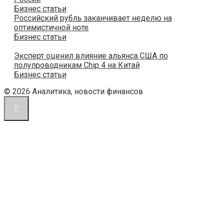
Бизнес статьи
Российский рубль заканчивает неделю на
оптимистичной ноте
Бизнес статьи
Эксперт оценил влияние альянса США по
полупроводникам Chip 4 на Китай
Бизнес статьи
© 2026 Аналитика, новости финансов