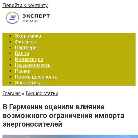
Перейти к контенту
Экономика
Финансы
Партнеры
Банки
Инвестиции
Недвижимость
Рынки
Промышленность
Энергетика
Главная
»
Бизнес статьи
В Германии оценили влияние
возможного ограничения импорта
энергоносителей