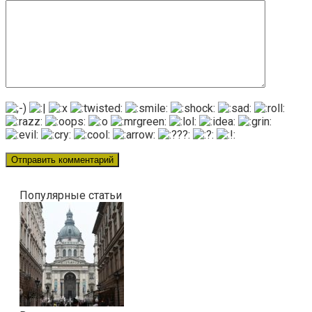
Популярные статьи