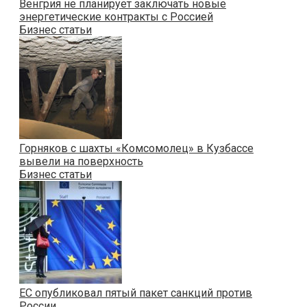
Венгрия не планирует заключать новые
энергетические контракты с Россией
Бизнес статьи
Горняков с шахты «Комсомолец» в Кузбассе
вывели на поверхность
Бизнес статьи
ЕС опубликовал пятый пакет санкций против
России