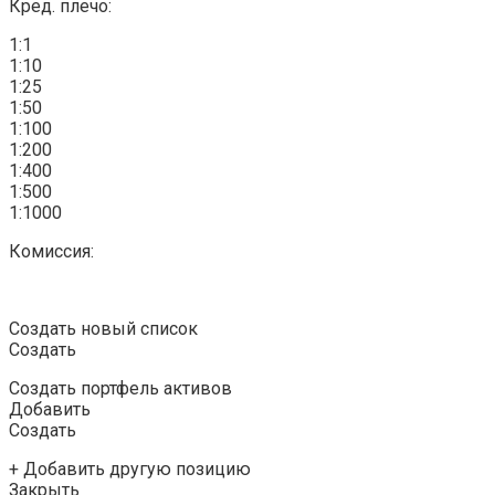
Кред. плечо:
1:1
1:10
1:25
1:50
1:100
1:200
1:400
1:500
1:1000
Комиссия:
Создать новый список
Создать
Создать портфель активов
Добавить
Создать
+ Добавить другую позицию
Закрыть