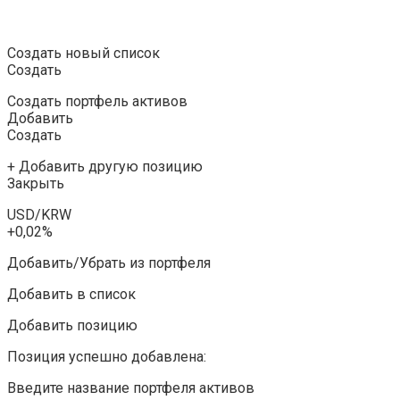
Создать новый список
Создать
Создать портфель активов
Добавить
Создать
+ Добавить другую позицию
Закрыть
USD/KRW
+0,02%
Добавить/Убрать из портфеля
Добавить в список
Добавить позицию
Позиция успешно добавлена:
Введите название портфеля активов