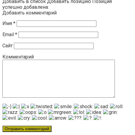
Добавить в список Добавить позицию Позиция
успешно добавлена:
Добавить комментарий
Имя
*
Email
*
Сайт
Комментарий