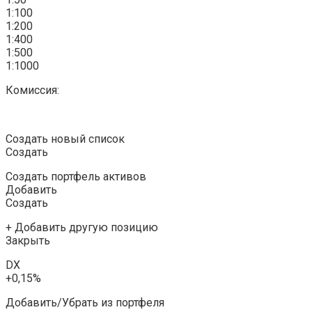
1:100
1:200
1:400
1:500
1:1000
Комиссия:
Создать новый список
Создать
Создать портфель активов
Добавить
Создать
+ Добавить другую позицию
Закрыть
DX
+0,15%
Добавить/Убрать из портфеля