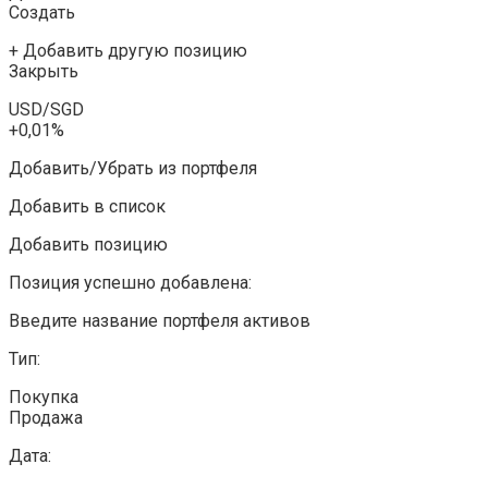
Создать
+ Добавить другую позицию
Закрыть
USD/SGD
+0,01%
Добавить/Убрать из портфеля
Добавить в список
Добавить позицию
Позиция успешно добавлена:
Введите название портфеля активов
Тип:
Покупка
Продажа
Дата: