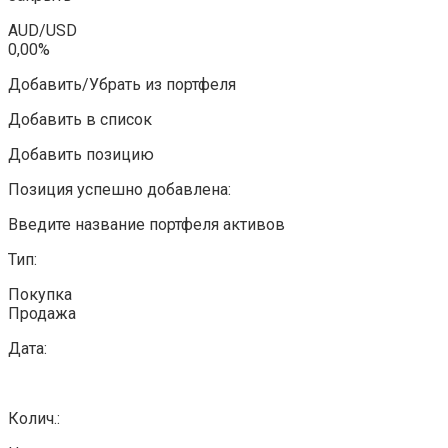
AUD/USD
0,00%
Добавить/Убрать из портфеля
Добавить в список
Добавить позицию
Позиция успешно добавлена:
Введите название портфеля активов
Тип:
Покупка
Продажа
Дата:
Колич.: