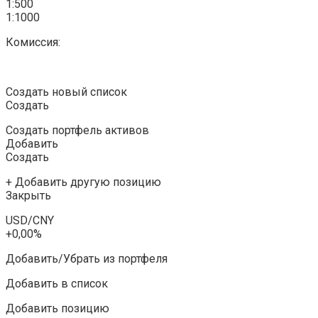
1:500
1:1000
Комиссия:
Создать новый список
Создать
Создать портфель активов
Добавить
Создать
+ Добавить другую позицию
Закрыть
USD/CNY
+0,00%
Добавить/Убрать из портфеля
Добавить в список
Добавить позицию