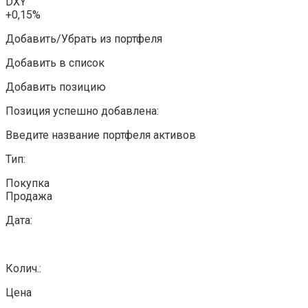
DXY
+0,15%
Добавить/Убрать из портфеля
Добавить в список
Добавить позицию
Позиция успешно добавлена:
Введите название портфеля активов
Тип:
Покупка
Продажа
Дата:
Колич.:
Цена