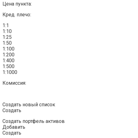
Цена пункта:
Кред. плечо:
1:1
1:10
1:25
1:50
1:100
1:200
1:400
1:500
1:1000
Комиссия:
Создать новый список
Создать
Создать портфель активов
Добавить
Создать