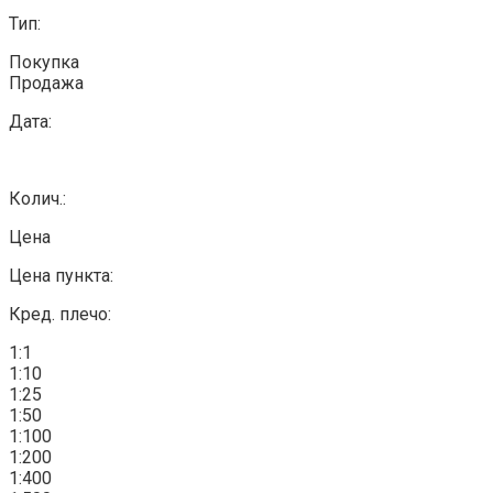
Тип:
Покупка
Продажа
Дата:
Колич.:
Цена
Цена пункта:
Кред. плечо:
1:1
1:10
1:25
1:50
1:100
1:200
1:400