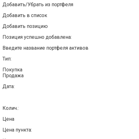
Добавить/Убрать из портфеля
Добавить в список
Добавить позицию
Позиция успешно добавлена:
Введите название портфеля активов
Тип:
Покупка
Продажа
Дата:
Колич.:
Цена
Цена пункта: