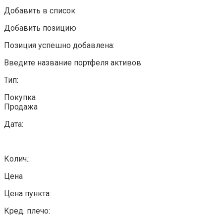
Добавить в список
Добавить позицию
Позиция успешно добавлена:
Введите название портфеля активов
Тип:
Покупка
Продажа
Дата:
Колич.:
Цена
Цена пункта:
Кред. плечо: