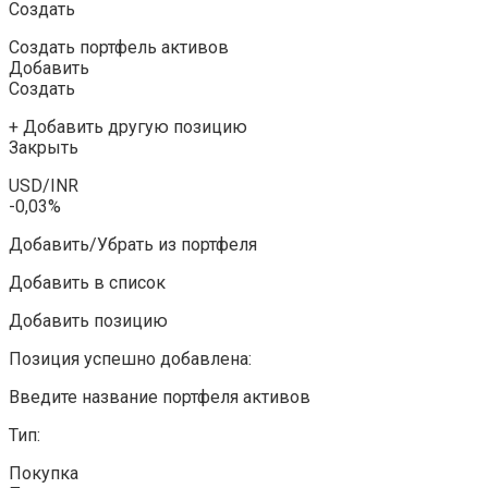
Создать
Создать портфель активов
Добавить
Создать
+ Добавить другую позицию
Закрыть
USD/INR
-0,03%
Добавить/Убрать из портфеля
Добавить в список
Добавить позицию
Позиция успешно добавлена:
Введите название портфеля активов
Тип:
Покупка