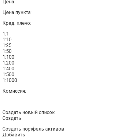
Цена
Цена пункта:
Кред. плечо:
1:1
1:10
1:25
1:50
1:100
1:200
1:400
1:500
1:1000
Комиссия:
Создать новый список
Создать
Создать портфель активов
Добавить