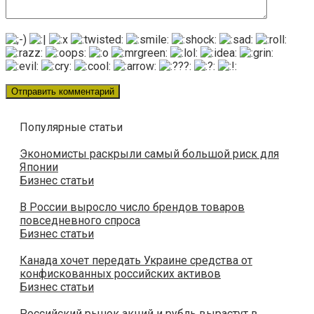
Популярные статьи
Экономисты раскрыли самый большой риск для
Японии
Бизнес статьи
В России выросло число брендов товаров
повседневного спроса
Бизнес статьи
Канада хочет передать Украине средства от
конфискованных российских активов
Бизнес статьи
Российский рынок акций и рубль вырастут в