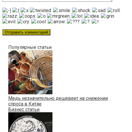
Популярные статьи
Медь незначительно дешевеет на снижении
спроса в Китае
Бизнес статьи