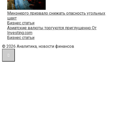
Минэнерго призвало снижать опасность угольных
шахт
Бизнес статьи
Азиатские валюты торгуются приглушенно От
Investing.com
Бизнес статьи
© 2026 Аналитика, новости финансов