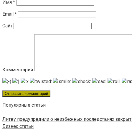
Имя
*
Email
*
Сайт
Комментарий
Популярные статьи
Литву предупредили о неизбежных последствиях закрыт
Бизнес статьи