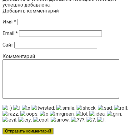
успешно добавлена:
Добавить комментарий
Имя
*
Email
*
Сайт
Комментарий