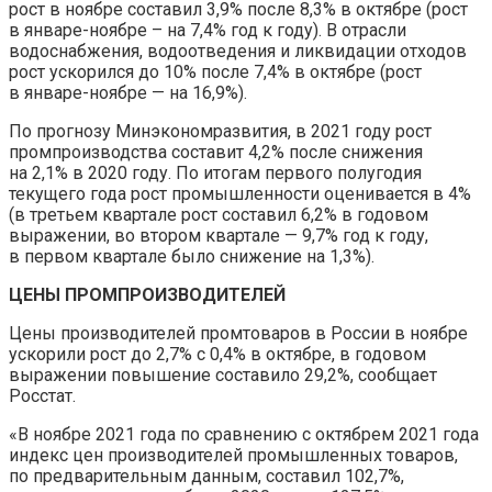
рост в ноябре составил 3,9% после 8,3% в октябре (рост
в январе-ноябре – на 7,4% год к году). В отрасли
водоснабжения, водоотведения и ликвидации отходов
рост ускорился до 10% после 7,4% в октябре (рост
в январе-ноябре — на 16,9%).
По прогнозу Минэкономразвития, в 2021 году рост
промпроизводства составит 4,2% после снижения
на 2,1% в 2020 году. По итогам первого полугодия
текущего года рост промышленности оценивается в 4%
(в третьем квартале рост составил 6,2% в годовом
выражении, во втором квартале — 9,7% год к году,
в первом квартале было снижение на 1,3%).
ЦЕНЫ ПРОМПРОИЗВОДИТЕЛЕЙ
Цены производителей промтоваров в России в ноябре
ускорили рост до 2,7% с 0,4% в октябре, в годовом
выражении повышение составило 29,2%, сообщает
Росстат.
«В ноябре 2021 года по сравнению с октябрем 2021 года
индекс цен производителей промышленных товаров,
по предварительным данным, составил 102,7%,