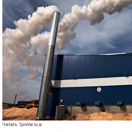
Читать 1prime.ru в