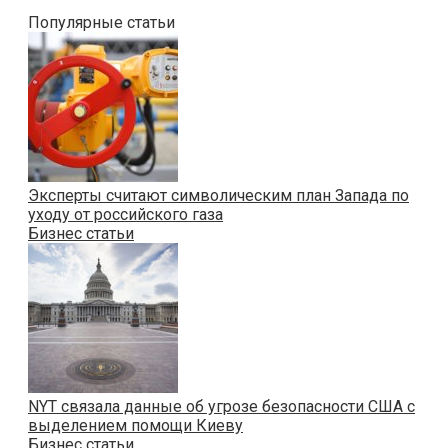
Популярные статьи
Эксперты считают символическим план Запада по
уходу от российского газа
Бизнес статьи
NYT связала данные об угрозе безопасности США с
выделением помощи Киеву
Бизнес статьи