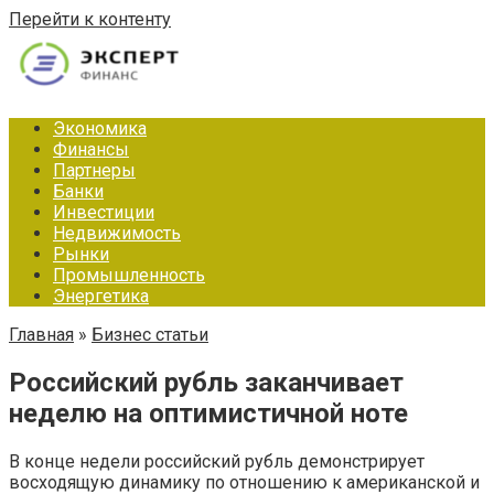
Перейти к контенту
Экономика
Финансы
Партнеры
Банки
Инвестиции
Недвижимость
Рынки
Промышленность
Энергетика
Главная
»
Бизнес статьи
Российский рубль заканчивает
неделю на оптимистичной ноте
В конце недели российский рубль демонстрирует
восходящую динамику по отношению к американской и