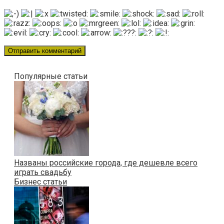
Популярные статьи
Названы российские города, где дешевле всего
играть свадьбу
Бизнес статьи