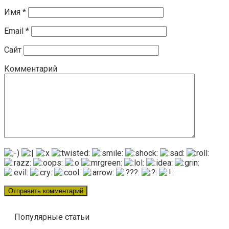
Имя
*
Email
*
Сайт
Комментарий
Популярные статьи