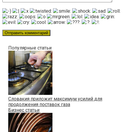
Популярные статьи
Словакия приложит максимум усилий для
продолжения поставок газа
Бизнес статьи