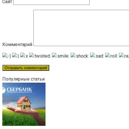
Сайт
Комментарий
Популярные статьи