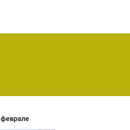
 феврале