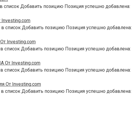
 в список Добавить позицию Позиция успешно добавлена:
Investing.com
 в список Добавить позицию Позиция успешно добавлена:
т Investing.com
 в список Добавить позицию Позиция успешно добавлена:
 От Investing.com
 в список Добавить позицию Позиция успешно добавлена:
я От Investing.com
 в список Добавить позицию Позиция успешно добавлена: