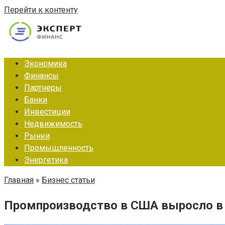
Перейти к контенту
Экономика
Финансы
Партнеры
Банки
Инвестиции
Недвижимость
Рынки
Промышленность
Энергетика
Главная
»
Бизнес статьи
Промпроизводство в США выросло в