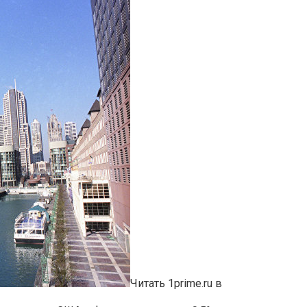
Читать 1prime.ru в