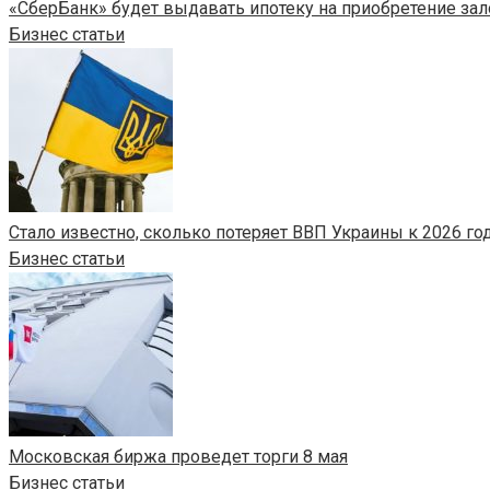
«СберБанк» будет выдавать ипотеку на приобретение за
Бизнес статьи
Стало известно, сколько потеряет ВВП Украины к 2026 го
Бизнес статьи
Московская биржа проведет торги 8 мая
Бизнес статьи