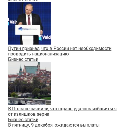
Путин признал, что в России нет необходимости
проводить национализацию
Бизнес статьи
В Польше заявили, что стране удалось избавиться
от излишков зерна
Бизнес статьи
В пятницу, 9 декабря, ожидаются выплаты