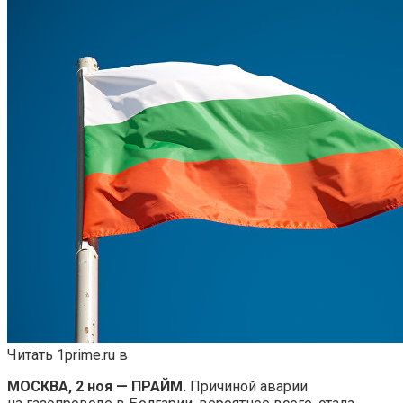
Читать 1prime.ru в
МОСКВА, 2 ноя — ПРАЙМ.
Причиной аварии