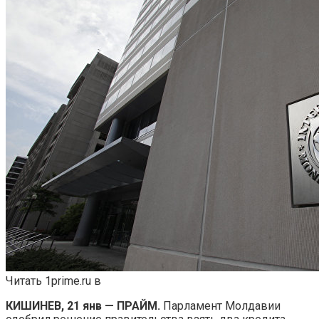
Читать 1prime.ru в
КИШИНЕВ, 21 янв — ПРАЙМ.
Парламент Молдавии