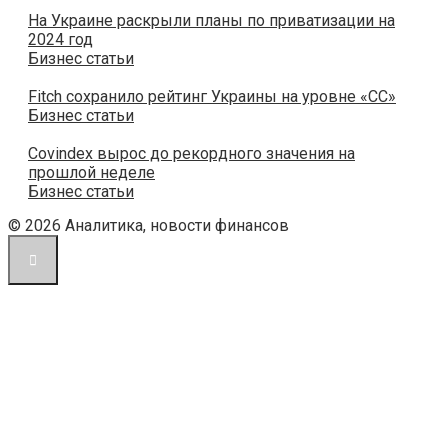
На Украине раскрыли планы по приватизации на
2024 год
Бизнес статьи
Fitch сохранило рейтинг Украины на уровне «CC»
Бизнес статьи
Covindex вырос до рекордного значения на
прошлой неделе
Бизнес статьи
© 2026 Аналитика, новости финансов