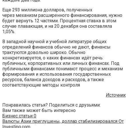
Еще 293 миллиона долларов, полученных
через механизм расширенного финансирования, нужно
будет вернуть 12 частями. Процентная ставка в этом
случае плавающая, и на 20 декабря она составляла
1,05%.
В западной научной и учебной литературе общих
определений финансов обычно не дают, финансы
трактуются довольно широко. Обычно
конкретизируется, о каких финансах идёт речь:
публичных, корпоративных или личных финансах. Под
публичными финансами понимают процесс и механизм
формирования и использования государственных
ресурсов, баланса доходов и расходов, а также
соответствующие методы контроля
Источник
Понравилась статья? Поделиться с друзьями:
Вам также может быть интересно
Бизнес статьи
0
Валюты Азии приглушены, доллар стабилизировался От
Investing.com