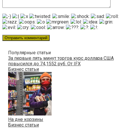
Популярные статьи
За первые пять минут торгов курс доллара США
повысился до 74,1552 руб. От IFX
Бизнес статьи
На дне корзины
Бизнес статьи