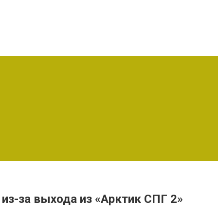
 из-за выхода из «Арктик СПГ 2»