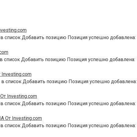
vesting.com
 в список Добавить позицию Позиция успешно добавлена:
.com
 в список Добавить позицию Позиция успешно добавлена:
Investing.com
 в список Добавить позицию Позиция успешно добавлена:
т Investing.com
 в список Добавить позицию Позиция успешно добавлена:
 От Investing.com
 в список Добавить позицию Позиция успешно добавлена: