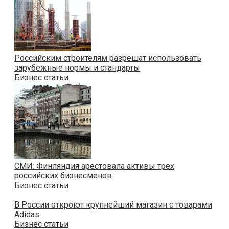
Российским строителям разрешат использовать
зарубежные нормы и стандарты
Бизнес статьи
СМИ: Финляндия арестовала активы трех
российских бизнесменов
Бизнес статьи
В России откроют крупнейший магазин с товарами
Adidas
Бизнес статьи