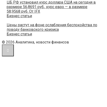
ЦБ РФ установил курс доллара США на сегодня в
размере 56,8691 руб., курс евро — в размере
58,9568 руб. От IFX
Бизнес статьи
Цены растут на фоне ослабления беспокойства по
поводу банковского кризиса
Бизнес статьи
© 2026 Аналитика, новости финансов