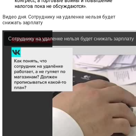
конгресс, а торговые войны и повышение
налогов пока не обсуждаются».
Видео дня. Сотруднику на удаленке нельзя будет
снижать зарплату