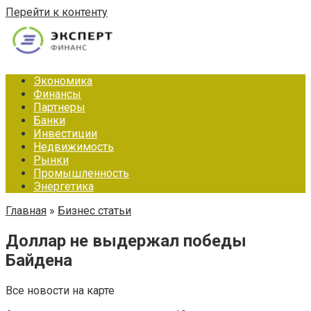
Перейти к контенту
Экономика
Финансы
Партнеры
Банки
Инвестиции
Недвижимость
Рынки
Промышленность
Энергетика
Главная
»
Бизнес статьи
Доллар не выдержал победы
Байдена
Все новости на карте