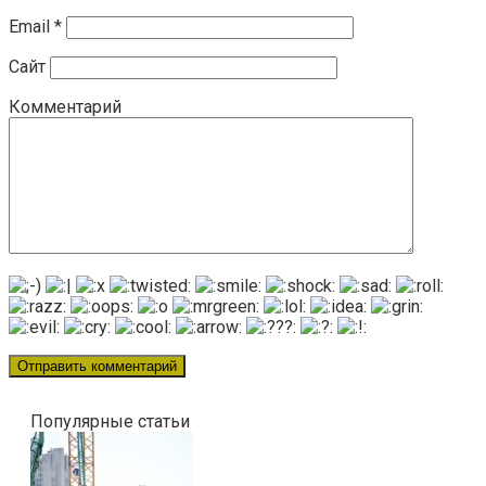
Email
*
Сайт
Комментарий
Популярные статьи