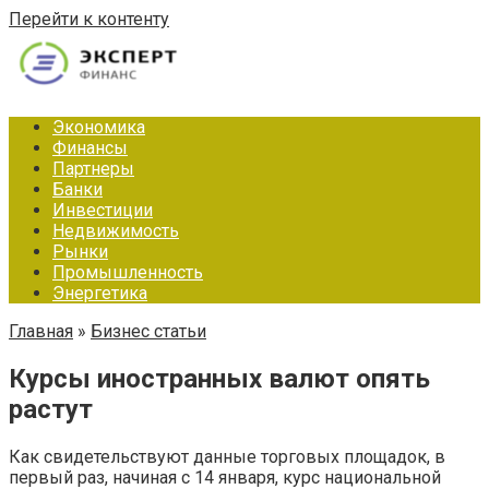
Перейти к контенту
Экономика
Финансы
Партнеры
Банки
Инвестиции
Недвижимость
Рынки
Промышленность
Энергетика
Главная
»
Бизнес статьи
Курсы иностранных валют опять
растут
Как свидетельствуют данные торговых площадок, в
первый раз, начиная с 14 января, курс национальной