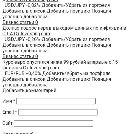
USD/JPY -0,02% Добавить/Убрать из портфеля
Добавить в список Добавить позицию Позиция
успешно добавлена:
Бизнес статьи
0
Доллар подрос перед выходом данных по инфляции в
США От Investing.com
USD/JPY -0,26% Добавить/Убрать из портфеля
Добавить в список Добавить позицию Позиция
успешно добавлена:
Бизнес статьи
0
Курс евро опустился ниже 99 рублей впервые с 15
февраля От Investing.com
EUR/RUB +0,40% Добавить/Убрать из портфеля
Добавить в список Добавить позицию Позиция
успешно добавлена:
Добавить комментарий
Имя
*
Email
*
Сайт