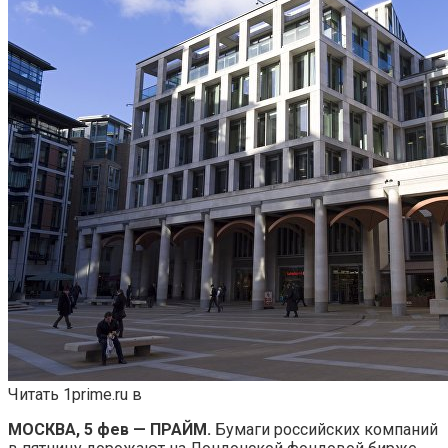
Читать 1prime.ru в
МОСКВА, 5 фев — ПРАЙМ.
Бумаги российских компаний