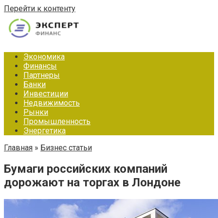
Перейти к контенту
Экономика
Финансы
Партнеры
Банки
Инвестиции
Недвижимость
Рынки
Промышленность
Энергетика
Главная
»
Бизнес статьи
Бумаги российских компаний
дорожают на торгах в Лондоне