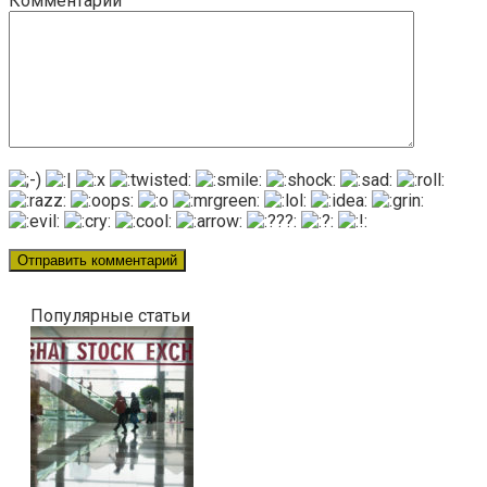
Комментарий
Популярные статьи