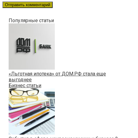
Популярные статьи
«Льготная ипотека» от ДОМ.РФ стала еще
выгоднее
Бизнес статьи