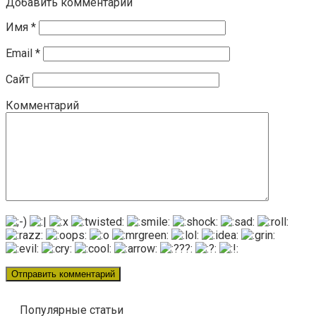
Добавить комментарий
Имя
*
Email
*
Сайт
Комментарий
Популярные статьи