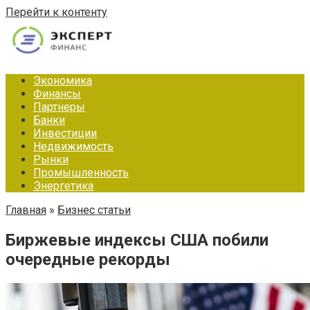
Перейти к контенту
Экономика
Финансы
Партнеры
Банки
Инвестиции
Недвижимость
Рынки
Промышленность
Энергетика
Главная
»
Бизнес статьи
Биржевые индексы США побили
очередные рекорды