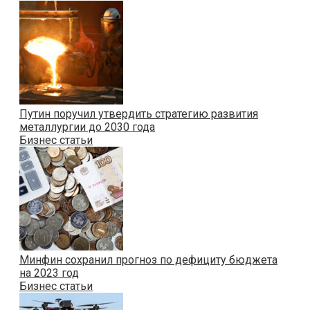
Путин поручил утвердить стратегию развития
металлургии до 2030 года
Бизнес статьи
Минфин сохранил прогноз по дефициту бюджета
на 2023 год
Бизнес статьи