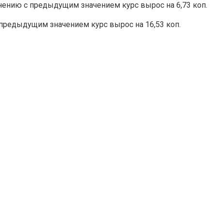
нению с предыдущим значением курс вырос на 6,73 коп.
 предыдущим значением курс вырос на 16,53 коп.