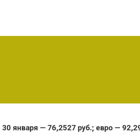
0 января — 76,2527 руб.; евро — 92,29