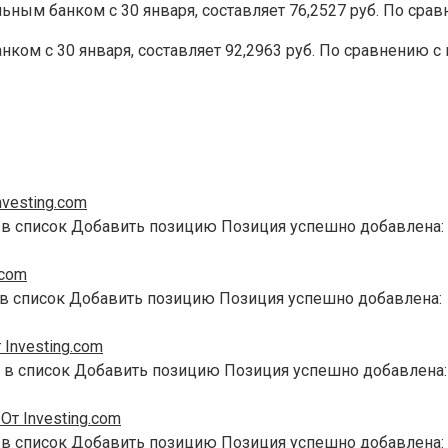
ым банком с 30 января, составляет 76,2527 руб. По срав
ом с 30 января, составляет 92,2963 руб. По сравнению с
vesting.com
 в список Добавить позицию Позиция успешно добавлена:
.com
 в список Добавить позицию Позиция успешно добавлена:
Investing.com
 в список Добавить позицию Позиция успешно добавлена:
т Investing.com
 в список Добавить позицию Позиция успешно добавлена: