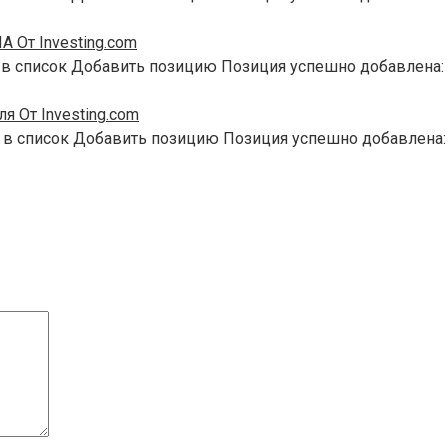
 От Investing.com
 в список Добавить позицию Позиция успешно добавлена:
я От Investing.com
 в список Добавить позицию Позиция успешно добавлена: