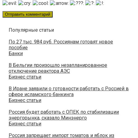
Популярные статьи
По 27 тыс. 984 руб. Россиянам готовят новое
пособие
Банки
В Бельгии произошло незапланированное
отключение реактора АЭС
Бизнес статьи
В Иране заявили о готовности работать с Россией в
сфере исламского банкинга
Бизнес статьи
Россия будет работать с ОПЕК по стабилизации
энергорынка, сказало Минэнерго
Бизнес статьи
Россия запрещает импорт томатов и яблок из