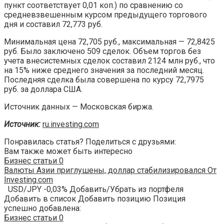
пункт соответствует 0,01 коп.) по сравнению со
средневзвешенным курсом предыдущего торгового
дня и составил 72,773 руб.
Минимальная цена 72,705 руб., максимальная — 72,8425
руб. Было заключено 509 сделок. Объем торгов без
учета внесистемных сделок составил 2124 млн руб., что
на 15% ниже среднего значения за последний месяц.
Последняя сделка была совершена по курсу 72,7975
руб. за доллара США.
Источник данных — Московская биржа.
Источник:
ru.investing.com
Понравилась статья? Поделиться с друзьями:
Вам также может быть интересно
Бизнес статьи
0
Валюты Азии приглушены, доллар стабилизировался От
Investing.com
USD/JPY -0,03% Добавить/Убрать из портфеля
Добавить в список Добавить позицию Позиция
успешно добавлена:
Бизнес статьи
0