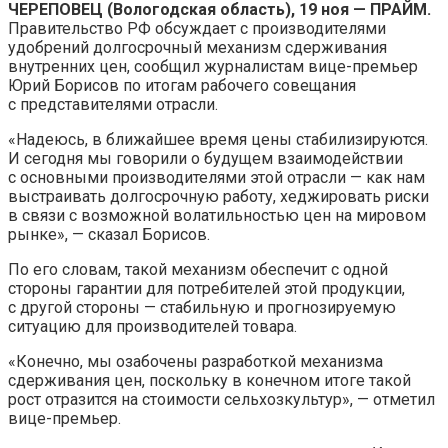
ЧЕРЕПОВЕЦ (Вологодская область), 19 ноя — ПРАЙМ.
Правительство РФ обсуждает с производителями
удобрений долгосрочный механизм сдерживания
внутренних цен, сообщил журналистам вице-премьер
Юрий
Борисов по итогам рабочего совещания
с представителями отрасли.
«Надеюсь, в ближайшее время цены стабилизируются.
И сегодня мы говорили о будущем взаимодействии
с основными производителями этой отрасли — как нам
выстраивать долгосрочную работу, хеджировать риски
в связи с возможной волатильностью цен на мировом
рынке», — сказал Борисов.
По его словам, такой механизм обеспечит с одной
стороны гарантии для потребителей этой продукции,
с другой стороны — стабильную и прогнозируемую
ситуацию для производителей товара.
«Конечно, мы озабочены разработкой механизма
сдерживания цен, поскольку в конечном итоге такой
рост отразится на стоимости сельхозкультур», — отметил
вице-премьер.