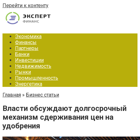
Перейти к контенту
Экономика
Финансы
Партнеры
Банки
Инвестиции
Недвижимость
Рынки
Промышленность
Энергетика
Главная
»
Бизнес статьи
Власти обсуждают долгосрочный
механизм сдерживания цен на
удобрения