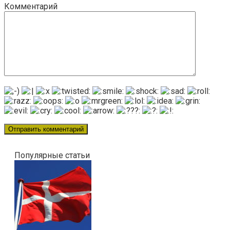
Комментарий
Популярные статьи