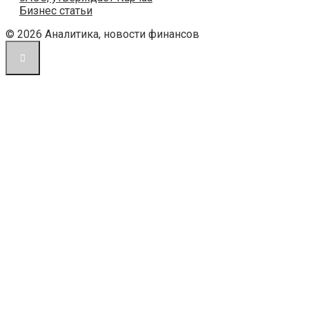
Бизнес статьи
© 2026 Аналитика, новости финансов