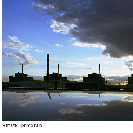
Читать 1prime.ru в