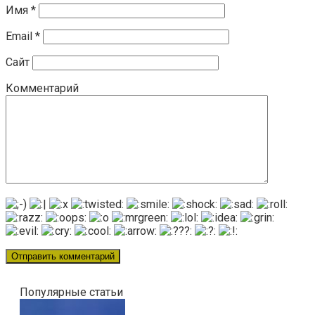
Имя
*
Email
*
Сайт
Комментарий
Популярные статьи