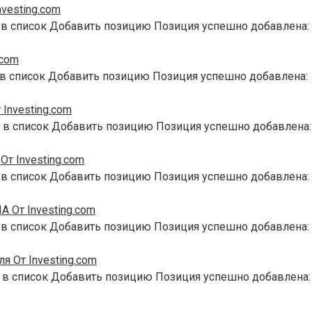
vesting.com
 в список Добавить позицию Позиция успешно добавлена:
.com
 в список Добавить позицию Позиция успешно добавлена:
Investing.com
 в список Добавить позицию Позиция успешно добавлена:
т Investing.com
 в список Добавить позицию Позиция успешно добавлена:
 От Investing.com
 в список Добавить позицию Позиция успешно добавлена:
я От Investing.com
 в список Добавить позицию Позиция успешно добавлена: