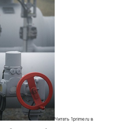
Читать 1prime.ru в