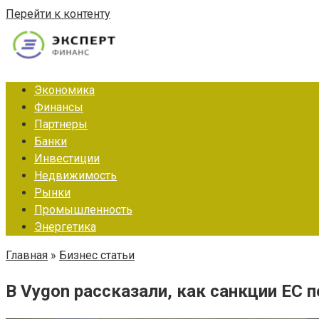
Перейти к контенту
Экономика
Финансы
Партнеры
Банки
Инвестиции
Недвижимость
Рынки
Промышленность
Энергетика
Главная
»
Бизнес статьи
В Vygon рассказали, как санкции ЕС п