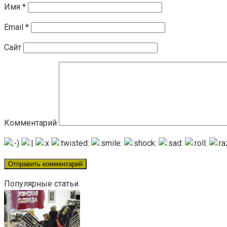
Имя
*
Email
*
Сайт
Комментарий
Популярные статьи