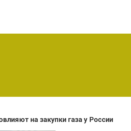
овлияют на закупки газа у России