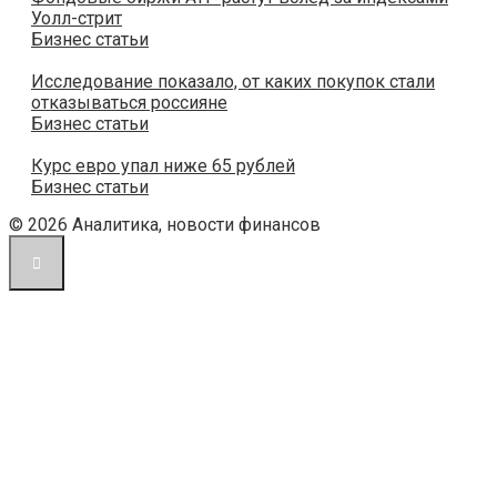
Уолл-стрит
Бизнес статьи
Исследование показало, от каких покупок стали
отказываться россияне
Бизнес статьи
Курс евро упал ниже 65 рублей
Бизнес статьи
© 2026 Аналитика, новости финансов