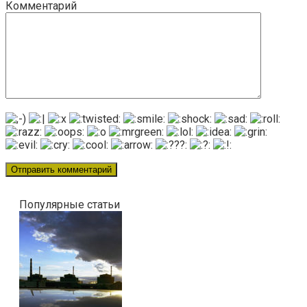
Комментарий
Популярные статьи