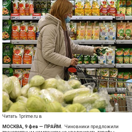
Читать 1prime.ru в
МОСКВА, 9 фев — ПРАЙМ.
Чиновники предложили