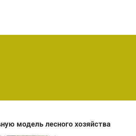
вную модель лесного хозяйства