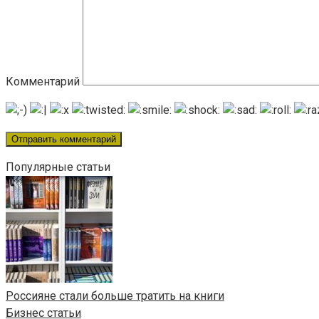
Комментарий
Популярные статьи
Россияне стали больше тратить на книги
Бизнес статьи