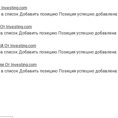
Investing.com
 в список Добавить позицию Позиция успешно добавлена:
т Investing.com
 в список Добавить позицию Позиция успешно добавлена:
 От Investing.com
 в список Добавить позицию Позиция успешно добавлена:
я От Investing.com
 в список Добавить позицию Позиция успешно добавлена: