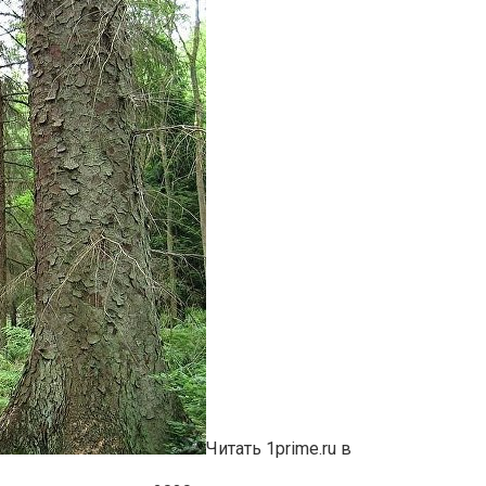
Читать 1prime.ru в