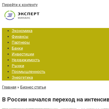
Перейти к контенту
Экономика
Финансы
Партнеры
Банки
Инвестиции
Недвижимость
Рынки
Промышленность
Энергетика
Главная
»
Бизнес статьи
В России начался переход на интенси