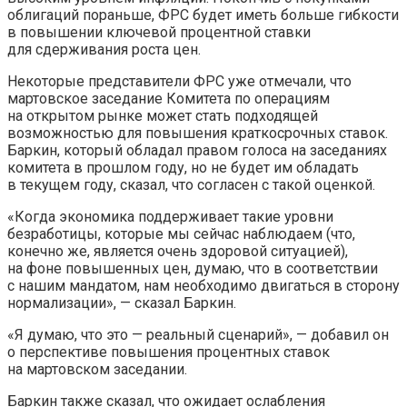
облигаций пораньше, ФРС будет иметь больше гибкости
в повышении ключевой процентной ставки
для сдерживания роста цен.
Некоторые представители ФРС уже отмечали, что
мартовское заседание Комитета по операциям
на открытом рынке может стать подходящей
возможностью для повышения краткосрочных ставок.
Баркин, который обладал правом голоса на заседаниях
комитета в прошлом году, но не будет им обладать
в текущем году, сказал, что согласен с такой оценкой.
«Когда экономика поддерживает такие уровни
безработицы, которые мы сейчас наблюдаем (что,
конечно же, является очень здоровой ситуацией),
на фоне повышенных цен, думаю, что в соответствии
с нашим мандатом, нам необходимо двигаться в сторону
нормализации», — сказал Баркин.
«Я думаю, что это — реальный сценарий», — добавил он
о перспективе повышения процентных ставок
на мартовском заседании.
Баркин также сказал, что ожидает ослабления