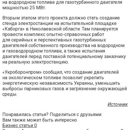
на водородном топливе для газотурбинного двигателя
мощностью 25 МВт.
Вторым этапом этого проекта должно стать создание
стенда электростанции на испытательной площадке
«Каборга» в Николаевской области. Там планируется
провести комплекс опытно-справочных работ
для серийных и перспективных газотурбинных
двигателей собственного производства на водородном
и газоводородном топливе, а также испытания
двигателей перед поставкой потенциальному заказчику
на реальную электростанцию.
«Укроборонпром» сообщил, что создание двигателей
на экологическом топливе позволит укрепить
энергетическую независимость Украины, уменьшить
выбросы парниковых газов и загрязнение окружающей
среды.
Источник
Понравилась статья? Поделиться с друзьями:
Вам также может быть интересно
Бизнес статьи
0