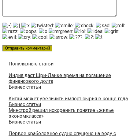
Популярные статьи
Индия даст Шри-Ланке время на погашение
финансового долга
Бизнес статьи
Китай может увеличить импорт сырья в конце года
Бизнес статьи
Минстрой решил искоренить понятие «жилье
экономкласса»
Бизнес статьи
Первое краболовное судно спущено на воду с