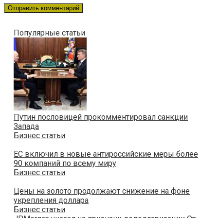
Популярные статьи
Путин пословицей прокомментировал санкции
Запада
Бизнес статьи
ЕС включил в новые антироссийские меры более
90 компаний по всему миру
Бизнес статьи
Цены на золото продолжают снижение на фоне
укрепления доллара
Бизнес статьи