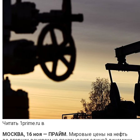
Читать 1prime.ru в
МОСКВА, 16 ноя — ПРАЙМ.
Мировые цены на нефть