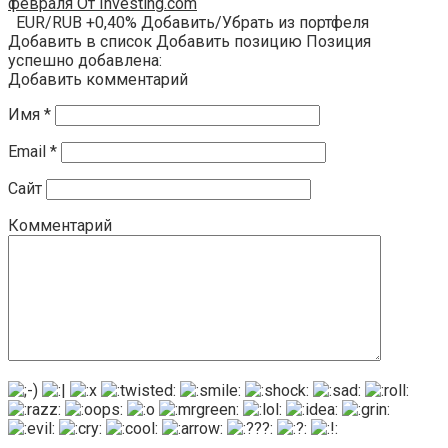
февраля От Investing.com
EUR/RUB +0,40% Добавить/Убрать из портфеля
Добавить в список Добавить позицию Позиция
успешно добавлена:
Добавить комментарий
Имя
*
Email
*
Сайт
Комментарий