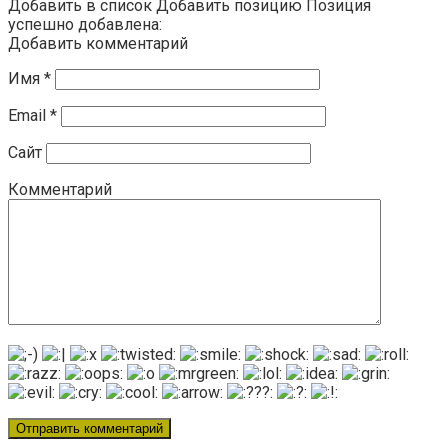
Добавить в список Добавить позицию Позиция
успешно добавлена:
Добавить комментарий
Имя
*
Email
*
Сайт
Комментарий