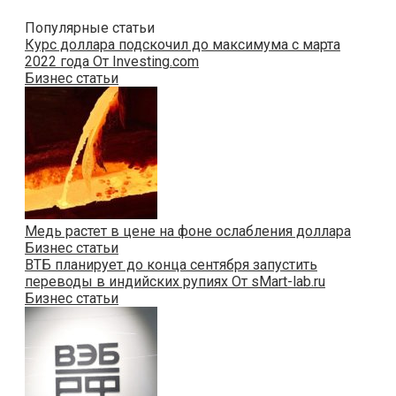
Популярные статьи
Курс доллара подскочил до максимума с марта
2022 года От Investing.com
Бизнес статьи
Медь растет в цене на фоне ослабления доллара
Бизнес статьи
ВТБ планирует до конца сентября запустить
переводы в индийских рупиях От sMart-lab.ru
Бизнес статьи