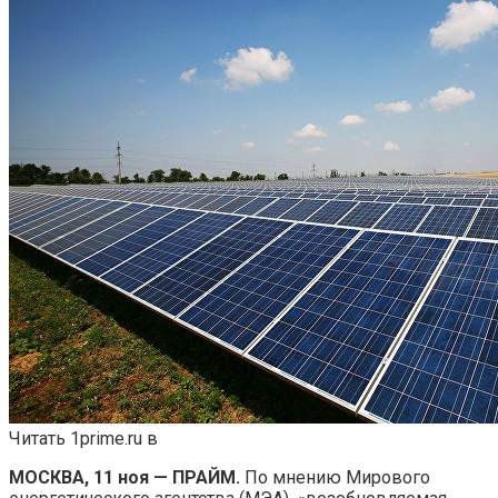
Читать 1prime.ru в
МОСКВА, 11 ноя — ПРАЙМ.
По мнению Мирового