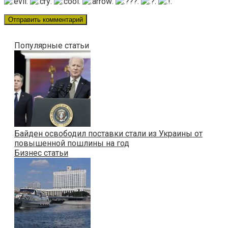
Популярные статьи
Байден освободил поставки стали из Украины от
повышенной пошлины на год
Бизнес статьи