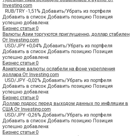
Investing.com
RUB/TRY -1,51% Добавить/Убрать из портфеля
Добавить в список Добавить позицию Позиция
успешно добавлена:
Бизнес статьи
0
Валюты Азии торгуются приглушенно, доллар стабилен
От Investing.com
USD/JPY +0,04% Добавить/Убрать из портфеля
Добавить в список Добавить позицию Позиция
успешно добавлена:
Бизнес статьи
0
Азиатские валюты ослабели на фоне укрепления
доллара От Investing.com
USD/JPY -0,02% Добавить/Убрать из портфеля
Добавить в список Добавить позицию Позиция
успешно добавлена:
Бизнес статьи
0
Доллар подрос перед выходом данных по инфляции в
США От Investing.com
USD/JPY -0,26% Добавить/Убрать из портфеля
Добавить в список Добавить позицию Позиция
успешно добавлена:
Бизнес статьи
0