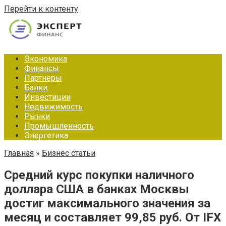
Перейти к контенту
Экономика
Финансы
Партнеры
Банки
Инвестиции
Недвижимость
Рынки
Промышленность
Энергетика
Главная
»
Бизнес статьи
Средний курс покупки наличного
доллара США в банках Москвы
достиг максимального значения за
месяц и составляет 99,85 руб. От IFX