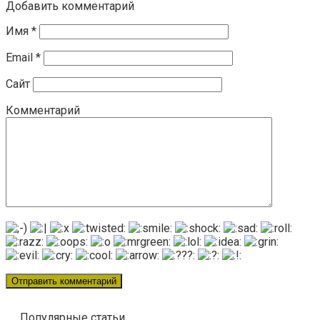
Добавить комментарий
Имя
*
Email
*
Сайт
Комментарий
Популярные статьи