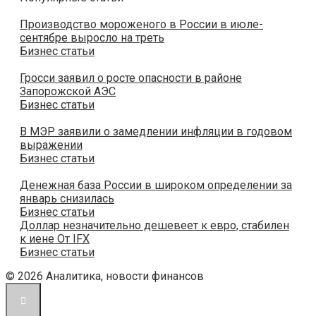
Производство мороженого в России в июле-
сентябре выросло на треть
Бизнес статьи
Гросси заявил о росте опасности в районе
Запорожской АЭС
Бизнес статьи
В МЭР заявили о замедлении инфляции в годовом
выражении
Бизнес статьи
Денежная база России в широком определении за
январь снизилась
Бизнес статьи
Доллар незначительно дешевеет к евро, стабилен
к иене От IFX
Бизнес статьи
© 2026 Аналитика, новости финансов