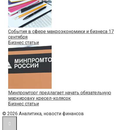
События в сфере макроэкономики и бизнеса 17
сентября
Бизнес статьи
Минпромторг предлагает начать обязательную
маркировку кресел-колясок
Бизнес статьи
© 2026 Аналитика, новости финансов