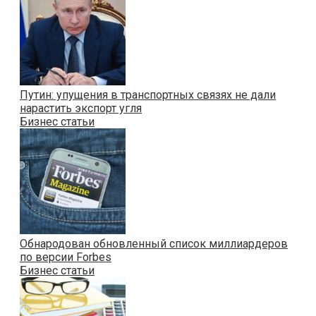
Путин: упущения в транспортных связях не дали
нарастить экспорт угля
Бизнес статьи
Обнародован обновленный список миллиардеров
по версии Forbes
Бизнес статьи