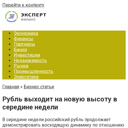
Перейти к контенту
Экономика
Финансы
Партнеры
Банки
Инвестиции
Недвижимость
Рынки
Промышленность
Энергетика
Главная
»
Бизнес статьи
Рубль выходит на новую высоту в
середине недели
В середине недели российский рубль продолжает
демонстрировать восходящую динамику по отношению