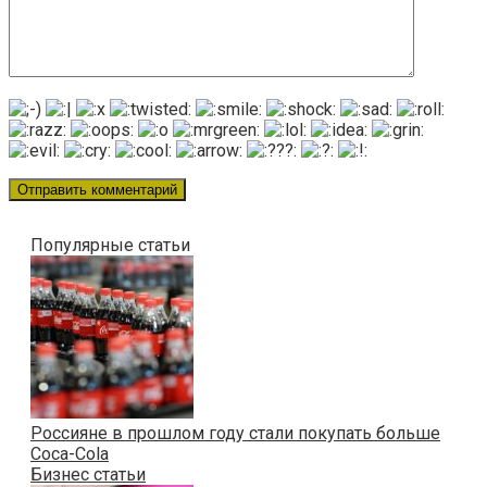
Популярные статьи
Россияне в прошлом году стали покупать больше
Coca-Cola
Бизнес статьи