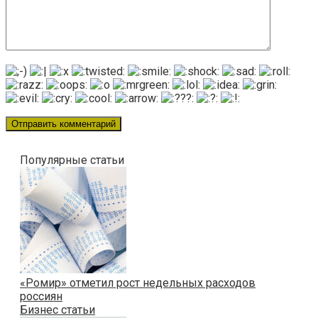
Популярные статьи
«Ромир» отметил рост недельных расходов
россиян
Бизнес статьи