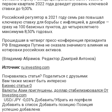
первом квартале 2022 года доведет уровень ключевой
ставки до 9,00%.
Российский регулятор в 2021 году семь раз повышал
ключевую ставку для борьбы с инфляцией, в декабре —
сразу на 100 базисных пунктов, до четырехлетнего
максимума 8,50% годовых.
Прошедшая в четверг пресс-конференция президента
РФ Владимира Путина не оказала значимого влияния на
котировки российских активов.
(Владимир Абрамов. Редактор Дмитрий Антонов)
Источник:
ru.investing.com
Понравилась статья? Поделиться с друзьями:
Вам также может быть интересно
Бизнес статьи
0
Валюты Азии приглушены, доллар стабилизировался От
Investing.com
USD/JPY -0,03% Добавить/Убрать из портфеля
Добавить в список Добавить позицию Позиция
успешно добавлена: