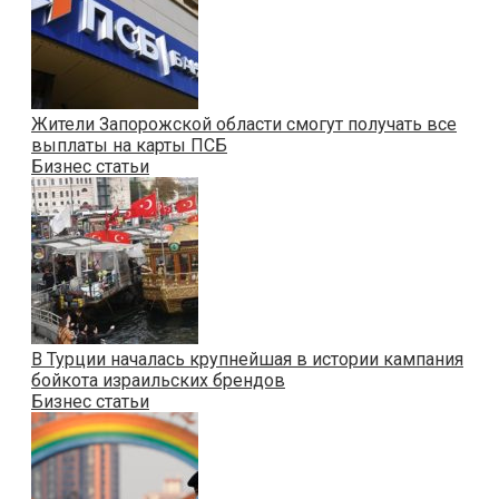
Жители Запорожской области смогут получать все
выплаты на карты ПСБ
Бизнес статьи
В Турции началась крупнейшая в истории кампания
бойкота израильских брендов
Бизнес статьи