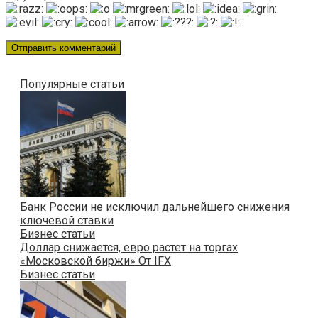
Популярные статьи
Банк России не исключил дальнейшего снижения
ключевой ставки
Бизнес статьи
Доллар снижается, евро растет на торгах
«Московской биржи» От IFX
Бизнес статьи