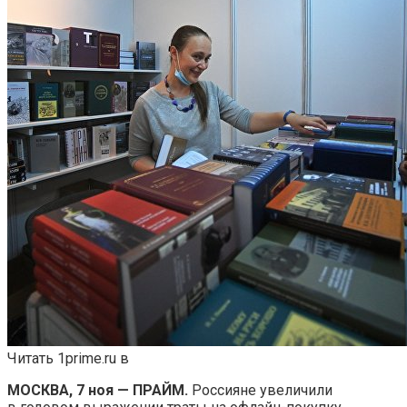
Читать 1prime.ru в
МОСКВА, 7 ноя — ПРАЙМ.
Россияне увеличили