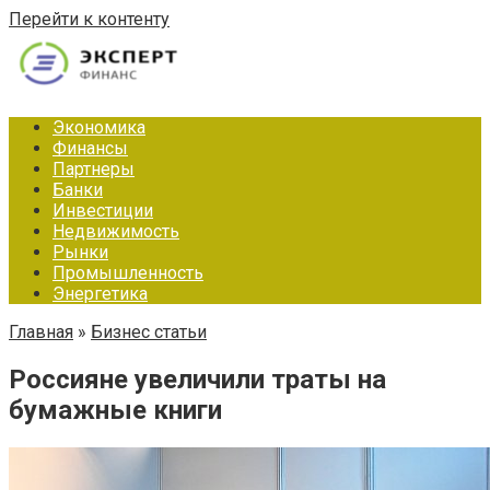
Перейти к контенту
Экономика
Финансы
Партнеры
Банки
Инвестиции
Недвижимость
Рынки
Промышленность
Энергетика
Главная
»
Бизнес статьи
Россияне увеличили траты на
бумажные книги