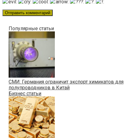
Популярные статьи
СМИ: Германия ограничит экспорт химикатов для
полупроводников в Китай
Бизнес статьи