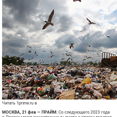
Читать 1prime.ru в
МОСКВА, 21 фев — ПРАЙМ.
Со следующего 2023 года