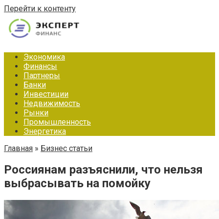
Перейти к контенту
Экономика
Финансы
Партнеры
Банки
Инвестиции
Недвижимость
Рынки
Промышленность
Энергетика
Главная
»
Бизнес статьи
Россиянам разъяснили, что нельзя
выбрасывать на помойку