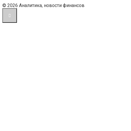
© 2026 Аналитика, новости финансов