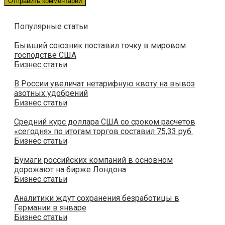
Популярные статьи
Бывший союзник поставил точку в мировом
господстве США
Бизнес статьи
В России увеличат нетарифную квоту на вывоз
азотных удобрений
Бизнес статьи
Средний курс доллара США со сроком расчетов
«сегодня» по итогам торгов составил 75,33 руб.
Бизнес статьи
Бумаги российских компаний в основном
дорожают на бирже Лондона
Бизнес статьи
Аналитики ждут сохранения безработицы в
Германии в январе
Бизнес статьи