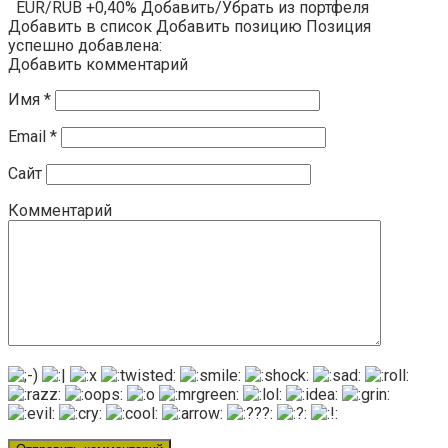
EUR/RUB +0,40% Добавить/Убрать из портфеля
Добавить в список Добавить позицию Позиция
успешно добавлена:
Добавить комментарий
Имя
*
Email
*
Сайт
Комментарий