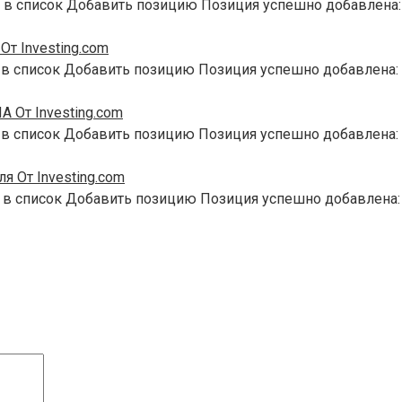
 в список Добавить позицию Позиция успешно добавлена:
т Investing.com
 в список Добавить позицию Позиция успешно добавлена:
 От Investing.com
 в список Добавить позицию Позиция успешно добавлена:
я От Investing.com
 в список Добавить позицию Позиция успешно добавлена: