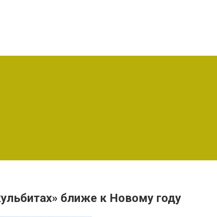
ульбитах» ближе к Новому году