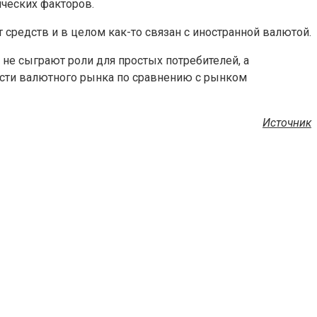
ических факторов.
 средств и в целом как-то связан с иностранной валютой.
 не сыграют роли для простых потребителей, а
сти валютного рынка по сравнению с рынком
Источник