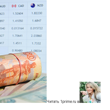
Читать 1prime.ru в