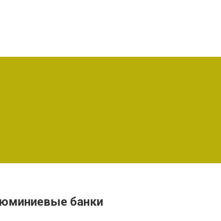
алюминиевые банки