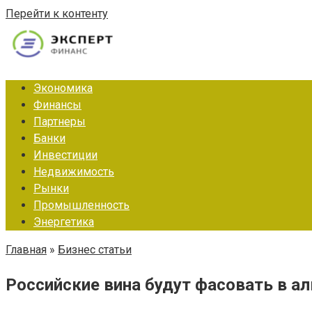
Перейти к контенту
Экономика
Финансы
Партнеры
Банки
Инвестиции
Недвижимость
Рынки
Промышленность
Энергетика
Главная
»
Бизнес статьи
Российские вина будут фасовать в 