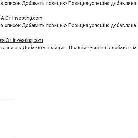
 в список Добавить позицию Позиция успешно добавлена:
 От Investing.com
 в список Добавить позицию Позиция успешно добавлена:
я От Investing.com
 в список Добавить позицию Позиция успешно добавлена: