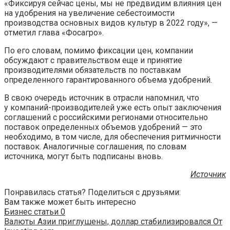
«Фиксируя сейчас цены, мы не предвидим влияния цен
на удобрения на увеличение себестоимости
производства основных видов культур в 2022 году», —
отметил глава «Фосагро».
По его словам, помимо фиксации цен, компании
обсуждают с правительством еще и принятие
производителями обязательств по поставкам
определенного гарантированного объема удобрений.
В свою очередь источник в отрасли напомнил, что
у компаний-производителей уже есть опыт заключения
соглашений с российскими регионами относительно
поставок определенных объемов удобрений — это
необходимо, в том числе, для обеспечения ритмичности
поставок. Аналогичные соглашения, по словам
источника, могут быть подписаны вновь.
Источник
Понравилась статья? Поделиться с друзьями:
Вам также может быть интересно
Бизнес статьи
0
Валюты Азии приглушены, доллар стабилизировался От