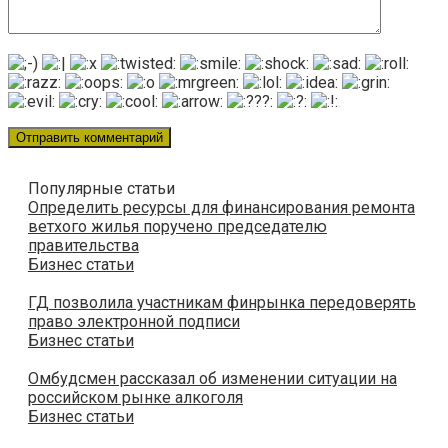
Популярные статьи
Определить ресурсы для финансирования ремонта
ветхого жилья поручено председателю
правительства
Бизнес статьи
ГД позволила участникам финрынка передоверять
право электронной подписи
Бизнес статьи
Омбудсмен рассказал об изменении ситуации на
российском рынке алкоголя
Бизнес статьи