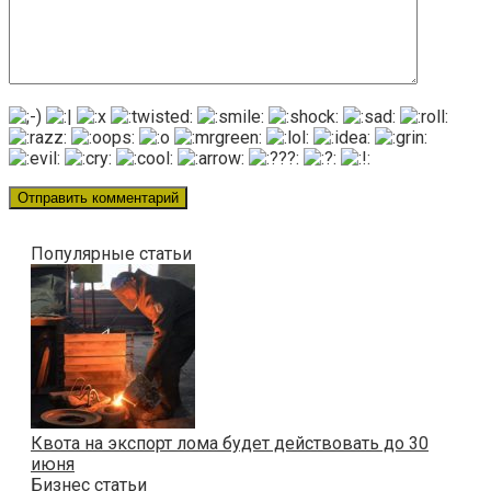
Популярные статьи
Квота на экспорт лома будет действовать до 30
июня
Бизнес статьи