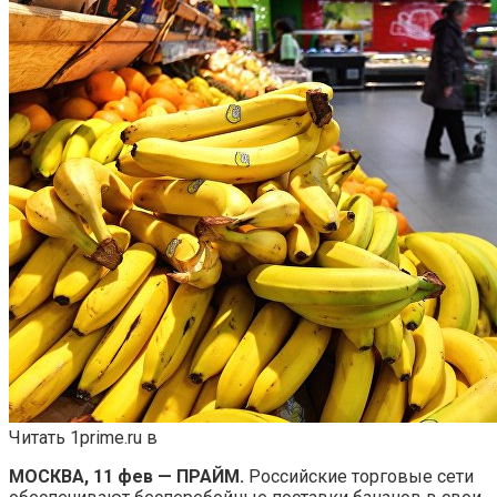
Читать 1prime.ru в
МОСКВА, 11 фев — ПРАЙМ.
Российские торговые сети