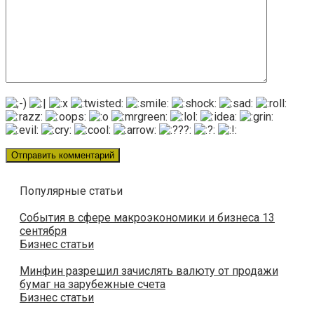
Популярные статьи
События в сфере макроэкономики и бизнеса 13
сентября
Бизнес статьи
Минфин разрешил зачислять валюту от продажи
бумаг на зарубежные счета
Бизнес статьи