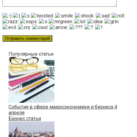
Популярные статьи
События в сфере макроэкономики и бизнеса 4
апреля
Бизнес статьи