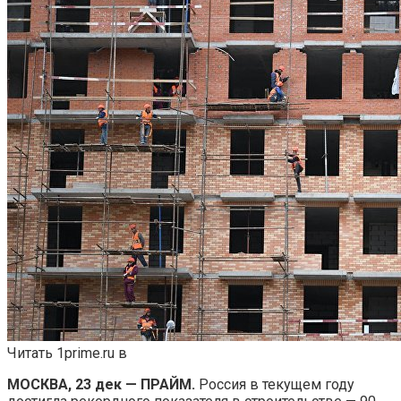
Читать 1prime.ru в
МОСКВА, 23 дек — ПРАЙМ.
Россия в текущем году