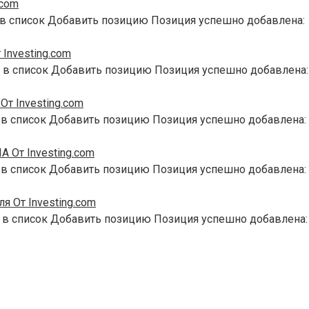
.com
 в список Добавить позицию Позиция успешно добавлена:
Investing.com
 в список Добавить позицию Позиция успешно добавлена:
т Investing.com
 в список Добавить позицию Позиция успешно добавлена:
 От Investing.com
 в список Добавить позицию Позиция успешно добавлена:
я От Investing.com
 в список Добавить позицию Позиция успешно добавлена: