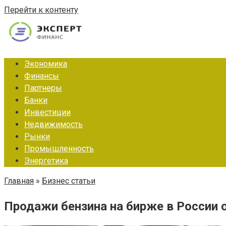
Перейти к контенту
Экономика
Финансы
Партнеры
Банки
Инвестиции
Недвижимость
Рынки
Промышленность
Энергетика
Главная
»
Бизнес статьи
Продажи бензина на бирже в России