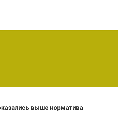
 оказались выше норматива