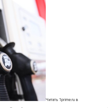
Читать 1prime.ru в