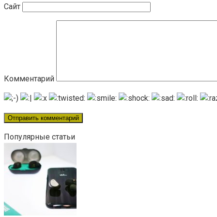
Сайт
Комментарий
Популярные статьи