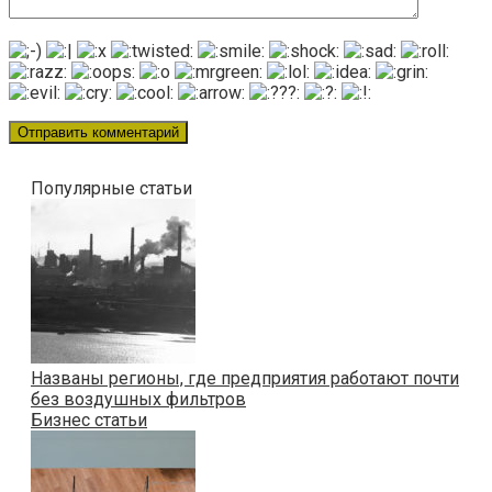
Популярные статьи
Названы регионы, где предприятия работают почти
без воздушных фильтров
Бизнес статьи