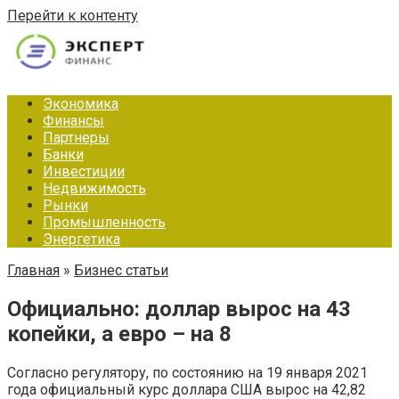
Перейти к контенту
Экономика
Финансы
Партнеры
Банки
Инвестиции
Недвижимость
Рынки
Промышленность
Энергетика
Главная
»
Бизнес статьи
Официально: доллар вырос на 43
копейки, а евро – на 8
Согласно регулятору, по состоянию на 19 января 2021
года официальный курс доллара США вырос на 42,82