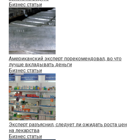
Бизнес статьи
Американский эксперт порекомендовал, во что
лучше вкладывать деньги
Бизнес статьи
Эксперт разъяснил, следует ли ожидать роста цен
на лекарства
Бизнес статьи