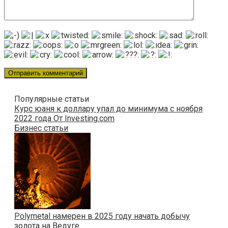
Популярные статьи
Курс юаня к доллару упал до минимума с ноября
2022 года От Investing.com
Бизнес статьи
Polymetal намерен в 2025 году начать добычу
золота на Ведуге