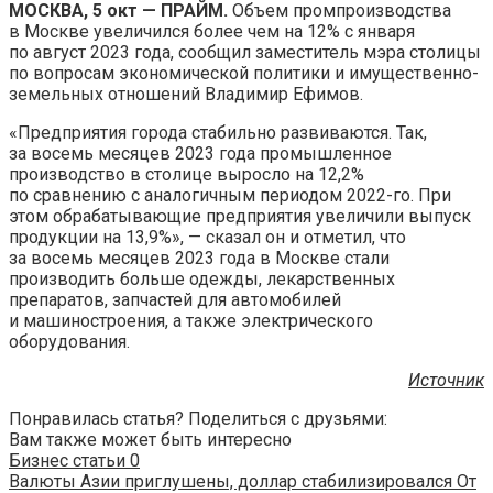
МОСКВА, 5 окт — ПРАЙМ.
Объем промпроизводства
в Москве увеличился более чем на 12% с января
по август 2023 года, сообщил заместитель мэра столицы
по вопросам экономической политики и
имущественно-
земельных отношений Владимир Ефимов.
«Предприятия города стабильно развиваются. Так,
за восемь месяцев 2023 года промышленное
производство в столице выросло на 12,2%
по сравнению с аналогичным периодом 2022-го. При
этом обрабатывающие предприятия увеличили выпуск
продукции на 13,9%», — сказал он и отметил, что
за восемь месяцев 2023 года в Москве стали
производить больше одежды, лекарственных
препаратов, запчастей для автомобилей
и машиностроения, а также электрического
оборудования.
Источник
Понравилась статья? Поделиться с друзьями:
Вам также может быть интересно
Бизнес статьи
0
Валюты Азии приглушены, доллар стабилизировался От