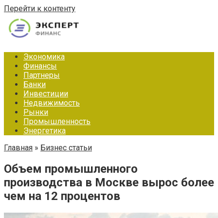
Перейти к контенту
Экономика
Финансы
Партнеры
Банки
Инвестиции
Недвижимость
Рынки
Промышленность
Энергетика
Главная
»
Бизнес статьи
Объем промышленного
производства в Москве вырос более
чем на 12 процентов