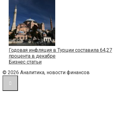
Годовая инфляция в Турции составила 64,27
процента в декабре
Бизнес статьи
© 2026 Аналитика, новости финансов