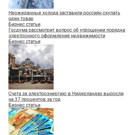
Неожиданные холода заставили россиян скупать
один товар
Бизнес статьи
Госдума рассмотрит вопрос об упрощении порядка
электронного оформления недвижимости
Бизнес статьи
Счета за электроэнергию в Нидерландах выросли
на 37 процентов за год
Бизнес статьи