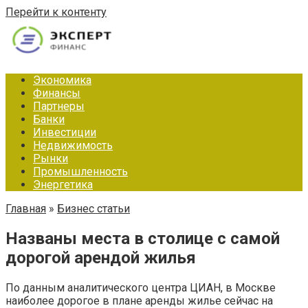
Перейти к контенту
Экономика
Финансы
Партнеры
Банки
Инвестиции
Недвижимость
Рынки
Промышленность
Энергетика
Главная
»
Бизнес статьи
Названы места в столице с самой
дорогой арендой жилья
По данным аналитического центра ЦИАН, в Москве
наиболее дорогое в плане аренды жилье сейчас на