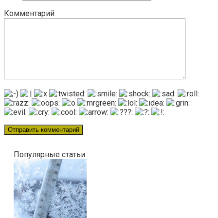
Комментарий
Популярные статьи