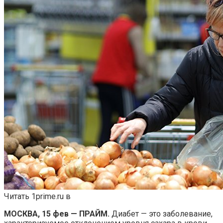
Читать 1prime.ru в
МОСКВА, 15 фев — ПРАЙМ.
Диабет — это заболевание,