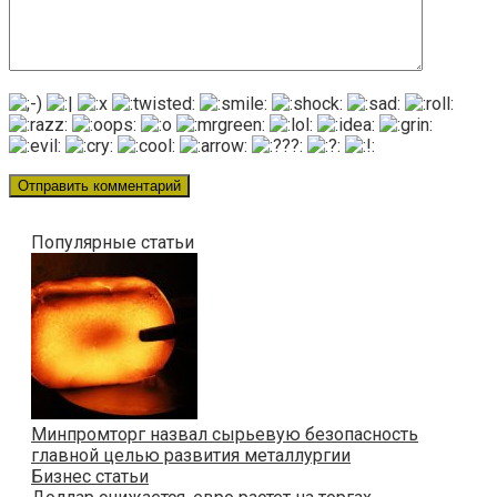
Популярные статьи
Минпромторг назвал сырьевую безопасность
главной целью развития металлургии
Бизнес статьи