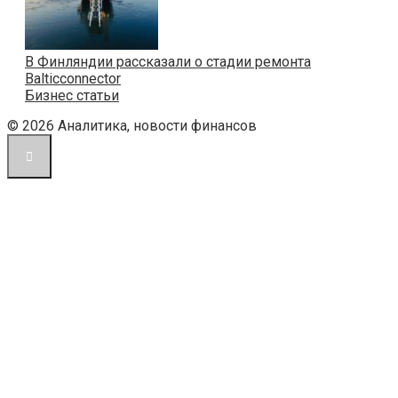
В Финляндии рассказали о стадии ремонта
Balticconnector
Бизнес статьи
© 2026 Аналитика, новости финансов