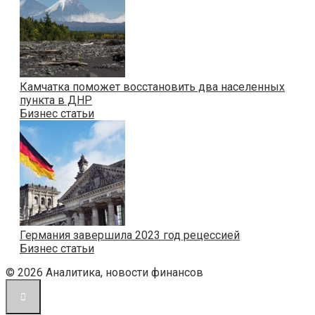
Камчатка поможет восстановить два населенных
пункта в ДНР
Бизнес статьи
Германия завершила 2023 год рецессией
Бизнес статьи
© 2026 Аналитика, новости финансов