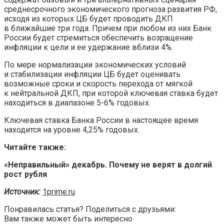
среднесрочного экономического прогноза развития РФ,
исходя из которых ЦБ будет проводить ДКП
в ближайшие три года. Причем при любом из них Банк
России будет стремиться обеспечить возращение
инфляции к цели и ее удержание вблизи 4%.
По мере нормализации экономических условий
и стабилизации инфляции ЦБ будет оценивать
возможные сроки и скорость перехода от мягкой
к нейтральной ДКП, при которой ключевая ставка будет
находиться в диапазоне 5-6% годовых.
Ключевая ставка Банка России в настоящее время
находится на уровне 4,25% годовых.
Читайте также:
«Неправильный» декабрь. Почему не верят в долгий
рост рубля
Источник:
1prime.ru
Понравилась статья? Поделиться с друзьями:
Вам также может быть интересно