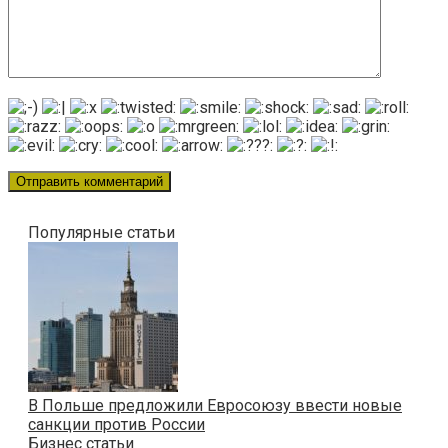
Популярные статьи
В Польше предложили Евросоюзу ввести новые
санкции против России
Бизнес статьи