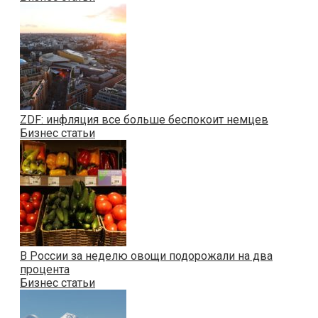
ZDF: инфляция все больше беспокоит немцев
Бизнес статьи
В России за неделю овощи подорожали на два
процента
Бизнес статьи